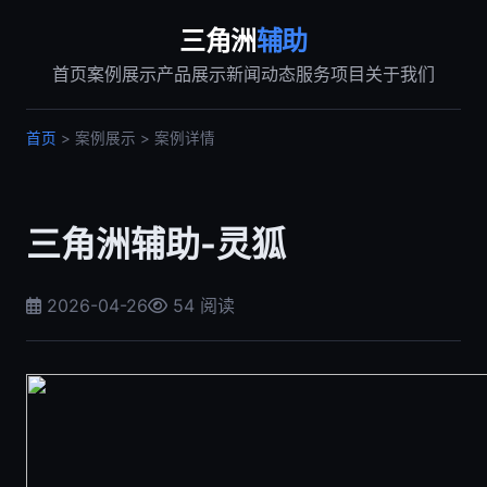
三角洲
辅助
首页
案例展示
产品展示
新闻动态
服务项目
关于我们
首页
> 案例展示 > 案例详情
三角洲辅助-灵狐
2026-04-26
54 阅读