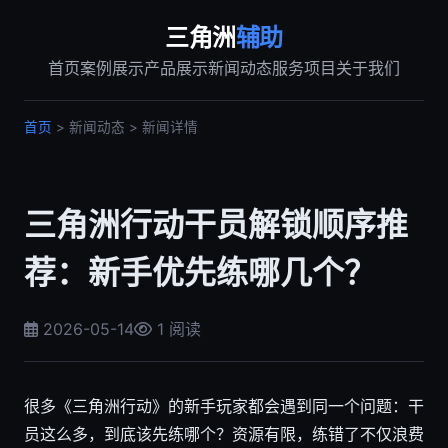
三角洲
辅助
首页
案例展示
产品展示
新闻动态
服务项目
关于我们
首页
> 新闻动态 > 新闻详情
三角洲行动干员解锁顺序推
荐：新手优先练哪几个？
2026-05-14
1 阅读
很多《三角洲行动》的新手玩家都会遇到同一个问题：干
员这么多，到底该先练哪个？资源有限，练错了不仅浪费