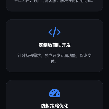
全年无休，1对1专属客服，解决任何使用问题。
定制版辅助开发
针对特殊需求，独立开发专属功能，保密交
付。
防封策略优化