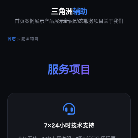
三角洲
辅助
首页
案例展示
产品展示
新闻动态
服务项目
关于我们
首页
> 服务项目
服务项目
7x24小时技术支持