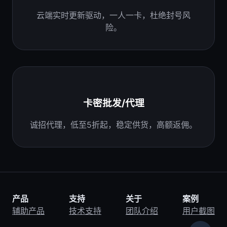
云端实时更新驱动，一人一卡，杜绝封号风
险。
卡密批发/代理
诚招代理，低至5折起，稳定供货，高额返佣。
产品
支持
关于
案例
辅助产品
技术支持
团队介绍
用户截图